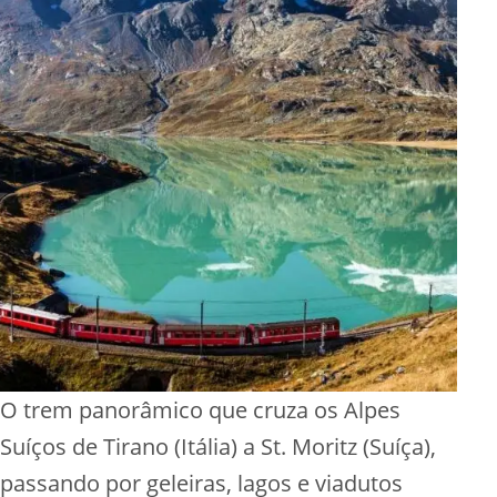
O trem panorâmico que cruza os Alpes
Suíços de Tirano (Itália) a St. Moritz (Suíça),
passando por geleiras, lagos e viadutos