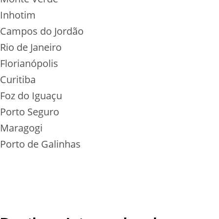
Inhotim
Campos do Jordão
Rio de Janeiro
Florianópolis
Curitiba
Foz do Iguaçu
Porto Seguro
Maragogi
Porto de Galinhas