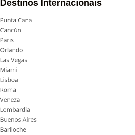
Destinos Internacionais
Punta Cana
Cancún
Paris
Orlando
Las Vegas
Miami
Lisboa
Roma
Veneza
Lombardia
Buenos Aires
Bariloche