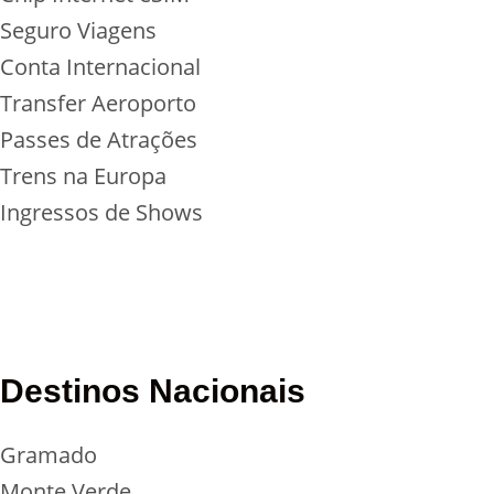
Seguro Viagens
Conta Internacional
Transfer Aeroporto
Passes de Atrações
Trens na Europa
Ingressos de Shows
Destinos Nacionais
Gramado
Monte Verde