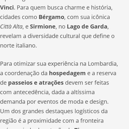
Vinci
. Para quem busca charme e história,
cidades como
Bérgamo
, com sua icônica
Città Alta
, e
Sirmione
, no
Lago de Garda
,
revelam a diversidade cultural que define o
norte italiano.
Para otimizar sua experiência na Lombardia,
a coordenação da
hospedagem
e a reserva
de
passeios e atrações
devem ser feitas
com antecedência, dada a altíssima
demanda por eventos de moda e design.
Um dos grandes destaques logísticos da
região é a proximidade com a fronteira