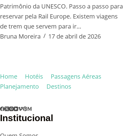
Patrimônio da UNESCO. Passo a passo para
reservar pela Rail Europe. Existem viagens
de trem que servem para ir…
Bruna Moreira
17 de abril de 2026
Home
Hotéis
Passagens Aéreas
Planejamento
Destinos
Institucional
Quem Somos