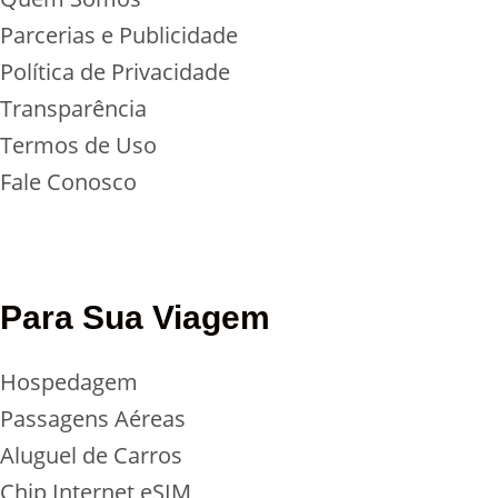
Parcerias e Publicidade
Política de Privacidade
Transparência
Termos de Uso
Fale Conosco
Para Sua Viagem
Hospedagem
Passagens Aéreas
Aluguel de Carros
Chip Internet
eSIM