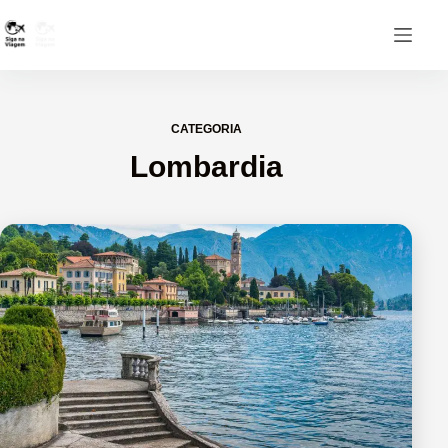
CATEGORIA
Lombardia