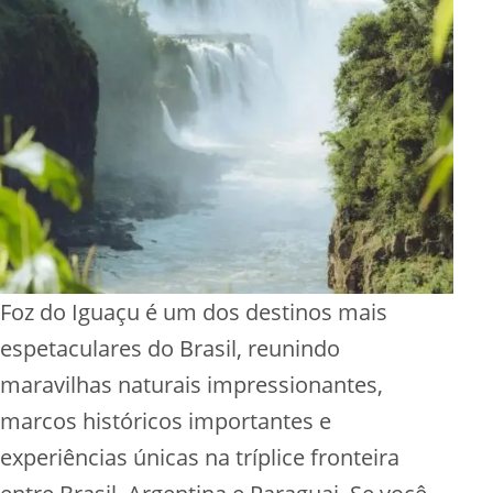
Foz do Iguaçu é um dos destinos mais
espetaculares do Brasil, reunindo
maravilhas naturais impressionantes,
marcos históricos importantes e
experiências únicas na tríplice fronteira