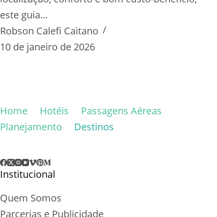
este guia…
Robson Calefi Caitano
10 de janeiro de 2026
Home
Hotéis
Passagens Aéreas
Planejamento
Destinos
Institucional
Quem Somos
Parcerias e Publicidade