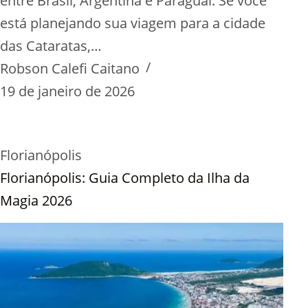
entre Brasil, Argentina e Paraguai. Se você
está planejando sua viagem para a cidade
das Cataratas,…
Robson Calefi Caitano
19 de janeiro de 2026
Florianópolis
Florianópolis: Guia Completo da Ilha da
Magia 2026