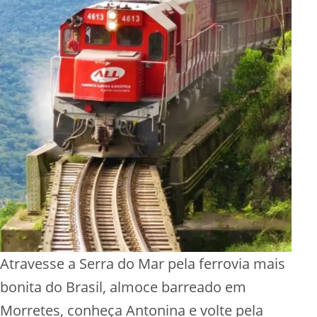
Atravesse a Serra do Mar pela ferrovia mais
bonita do Brasil, almoce barreado em
Morretes, conheça Antonina e volte pela