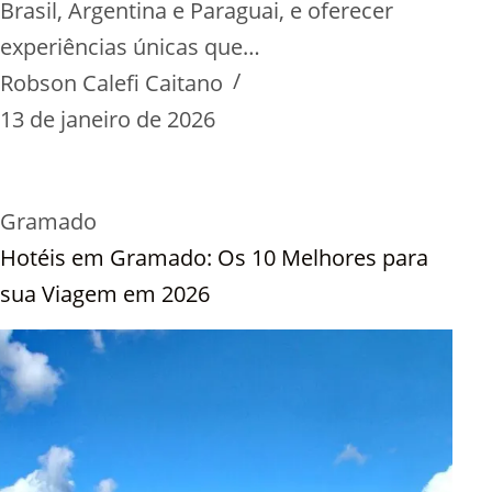
Brasil, Argentina e Paraguai, e oferecer
experiências únicas que…
Robson Calefi Caitano
13 de janeiro de 2026
Gramado
Hotéis em Gramado: Os 10 Melhores para
sua Viagem em 2026