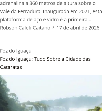
adrenalina a 360 metros de altura sobre o
Vale da Ferradura. Inaugurada em 2021, esta
plataforma de aço e vidro é a primeira…
Robson Calefi Caitano
17 de abril de 2026
Foz do Iguaçu
Foz do Iguaçu: Tudo Sobre a Cidade das
Cataratas