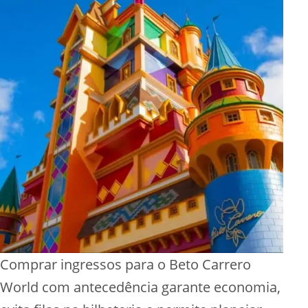
Comprar ingressos para o Beto Carrero
World com antecedência garante economia,