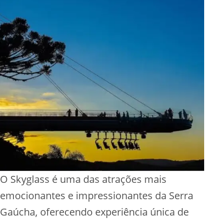
O Skyglass é uma das atrações mais
emocionantes e impressionantes da Serra
Gaúcha, oferecendo experiência única de