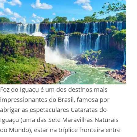
Foz do Iguaçu é um dos destinos mais
impressionantes do Brasil, famosa por
abrigar as espetaculares Cataratas do
Iguaçu (uma das Sete Maravilhas Naturais
do Mundo), estar na tríplice fronteira entre