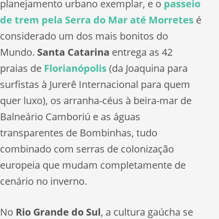
planejamento urbano exemplar, e o
passeio
de trem pela Serra do Mar até Morretes
é
considerado um dos mais bonitos do
Mundo.
Santa Catarina
entrega as 42
praias de
Florianópolis
(da Joaquina para
surfistas à Jurerê Internacional para quem
quer luxo), os arranha-céus à beira-mar de
Balneário Camboriú e as águas
transparentes de Bombinhas, tudo
combinado com serras de colonização
europeia que mudam completamente de
cenário no inverno.
No
Rio Grande do Sul
, a cultura gaúcha se