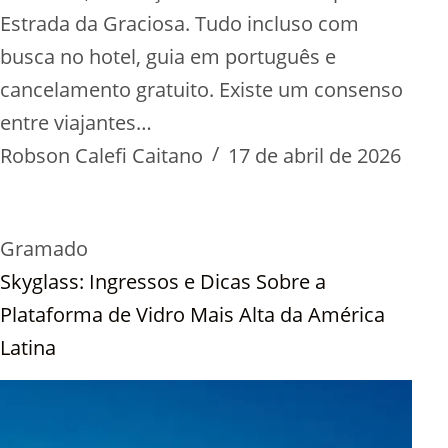
Estrada da Graciosa. Tudo incluso com
busca no hotel, guia em português e
cancelamento gratuito. Existe um consenso
entre viajantes…
Robson Calefi Caitano
17 de abril de 2026
Gramado
Skyglass: Ingressos e Dicas Sobre a
Plataforma de Vidro Mais Alta da América
Latina