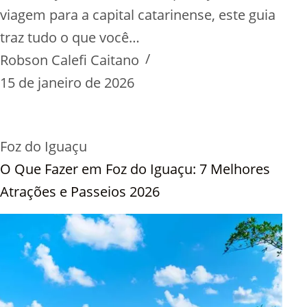
viagem para a capital catarinense, este guia
traz tudo o que você…
Robson Calefi Caitano
15 de janeiro de 2026
Foz do Iguaçu
O Que Fazer em Foz do Iguaçu: 7 Melhores
Atrações e Passeios 2026