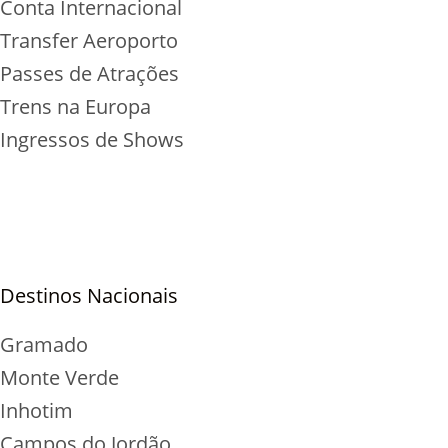
Conta Internacional
Transfer Aeroporto
Passes de Atrações
Trens na Europa
Ingressos de Shows
Destinos Nacionais
Gramado
Monte Verde
Inhotim
Campos do Jordão