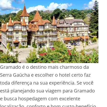
Gramado é o destino mais charmoso da
Serra Gaúcha e escolher o hotel certo faz
toda diferença na sua experiência. Se você
está planejando sua viagem para Gramado
e busca hospedagem com excelente
localização, conforto e bom custo-benefício,