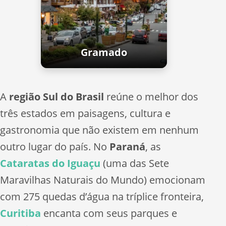
Gramado
A
região Sul do Brasil
reúne o melhor dos
três estados em paisagens, cultura e
gastronomia que não existem em nenhum
outro lugar do país. No
Paraná
, as
Cataratas do Iguaçu
(uma das Sete
Maravilhas Naturais do Mundo) emocionam
com 275 quedas d’água na tríplice fronteira,
Curitiba
encanta com seus parques e