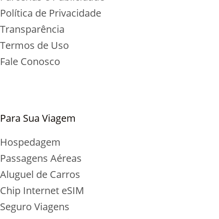
Política de Privacidade
Transparência
Termos de Uso
Fale Conosco
Para Sua Viagem
Hospedagem
Passagens Aéreas
Aluguel de Carros
Chip Internet
eSIM
Seguro Viagens