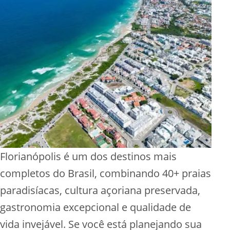
Florianópolis é um dos destinos mais
completos do Brasil, combinando 40+ praias
paradisíacas, cultura açoriana preservada,
gastronomia excepcional e qualidade de
vida invejável. Se você está planejando sua