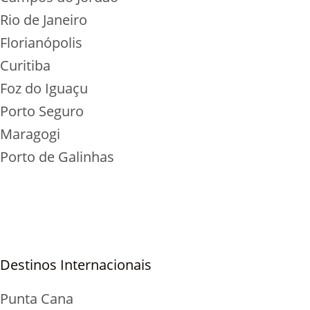
Rio de Janeiro
Florianópolis
Curitiba
Foz do Iguaçu
Porto Seguro
Maragogi
Porto de Galinhas
Destinos Internacionais
Punta Cana