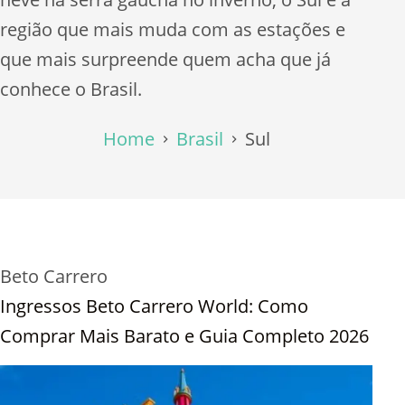
região que mais muda com as estações e
que mais surpreende quem acha que já
conhece o Brasil.
Home
Brasil
Sul
Beto Carrero
Ingressos Beto Carrero World: Como
Comprar Mais Barato e Guia Completo 2026