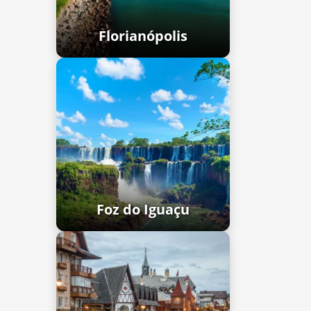
Florianópolis
Foz do Iguaçu