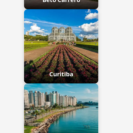
Curitiba