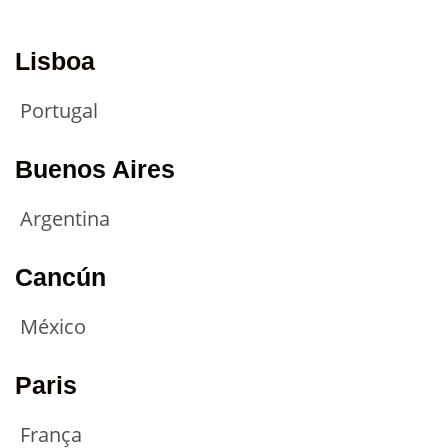
Lisboa
Portugal
Buenos Aires
Argentina
Cancún
México
Paris
França