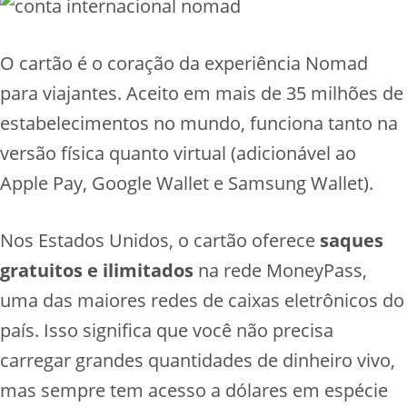
O cartão é o coração da experiência Nomad
para viajantes. Aceito em mais de 35 milhões de
estabelecimentos no mundo, funciona tanto na
versão física quanto virtual (adicionável ao
Apple Pay, Google Wallet e Samsung Wallet).
Nos Estados Unidos, o cartão oferece
saques
gratuitos e ilimitados
na rede MoneyPass,
uma das maiores redes de caixas eletrônicos do
país. Isso significa que você não precisa
carregar grandes quantidades de dinheiro vivo,
mas sempre tem acesso a dólares em espécie