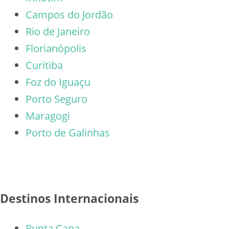
Campos do Jordão
Rio de Janeiro
Florianópolis
Curitiba
Foz do Iguaçu
Porto Seguro
Maragogi
Porto de Galinhas
Destinos Internacionais
Punta Cana