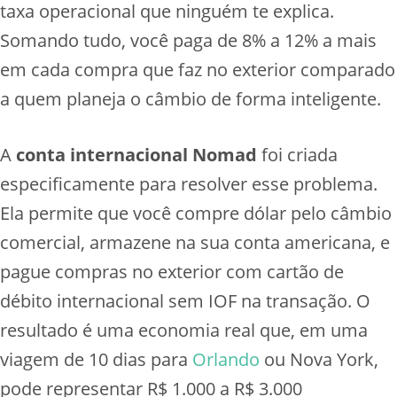
taxa operacional que ninguém te explica.
Somando tudo, você paga de 8% a 12% a mais
em cada compra que faz no exterior comparado
a quem planeja o câmbio de forma inteligente.
A
conta internacional Nomad
foi criada
especificamente para resolver esse problema.
Ela permite que você compre dólar pelo câmbio
comercial, armazene na sua conta americana, e
pague compras no exterior com cartão de
débito internacional sem IOF na transação. O
resultado é uma economia real que, em uma
viagem de 10 dias para
Orlando
ou Nova York,
pode representar R$ 1.000 a R$ 3.000