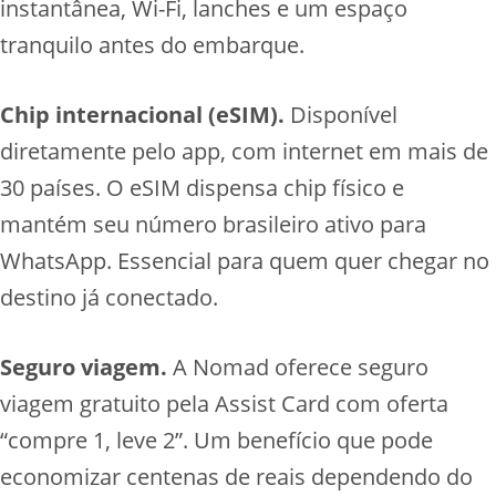
instantânea, Wi-Fi, lanches e um espaço
tranquilo antes do embarque.
Chip internacional (eSIM).
Disponível
diretamente pelo app, com internet em mais de
30 países. O eSIM dispensa chip físico e
mantém seu número brasileiro ativo para
WhatsApp. Essencial para quem quer chegar no
destino já conectado.
Seguro viagem.
A Nomad oferece seguro
viagem gratuito pela Assist Card com oferta
“compre 1, leve 2”. Um benefício que pode
economizar centenas de reais dependendo do