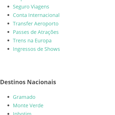
Seguro Viagens
Conta Internacional
Transfer Aeroporto
Passes de Atrações
Trens na Europa
Ingressos de Shows
Destinos Nacionais
Gramado
Monte Verde
Inhotim