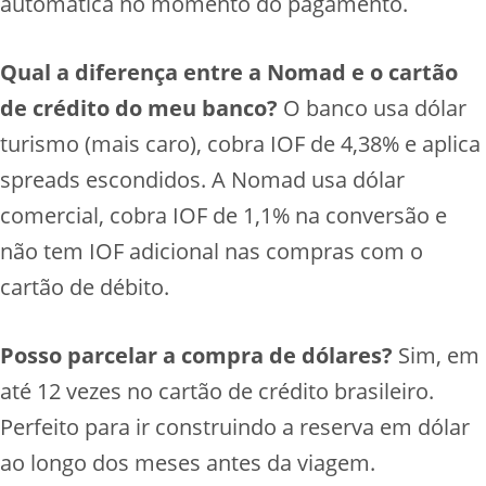
automática no momento do pagamento.
Qual a diferença entre a Nomad e o cartão
de crédito do meu banco?
O banco usa dólar
turismo (mais caro), cobra IOF de 4,38% e aplica
spreads escondidos. A Nomad usa dólar
comercial, cobra IOF de 1,1% na conversão e
não tem IOF adicional nas compras com o
cartão de débito.
Posso parcelar a compra de dólares?
Sim, em
até 12 vezes no cartão de crédito brasileiro.
Perfeito para ir construindo a reserva em dólar
ao longo dos meses antes da viagem.