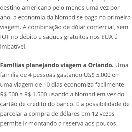
destino americano pelo menos uma vez por
ano, a economia da Nomad se paga na primeira
viagem. A combinação de dólar comercial, sem
IOF no débito e saques gratuitos nos EUA é
imbatível.
Famílias planejando viagem a Orlando.
Uma
família de 4 pessoas gastando US$ 5.000 em
uma viagem de 10 dias economiza facilmente
R$ 500 a R$ 1.500 usando a Nomad em vez do
cartão de crédito do banco. E a possibilidade de
parcelar a compra de dólares em 12 vezes
permite ir montando a reserva aos poucos.