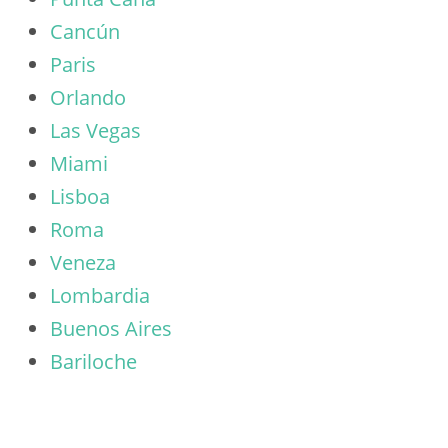
Cancún
Paris
Orlando
Las Vegas
Miami
Lisboa
Roma
Veneza
Lombardia
Buenos Aires
Bariloche