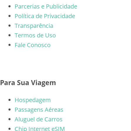
Parcerias e Publicidade
Política de Privacidade
Transparência
Termos de Uso
Fale Conosco
Para Sua Viagem
Hospedagem
Passagens Aéreas
Aluguel de Carros
Chip Internet
eSIM