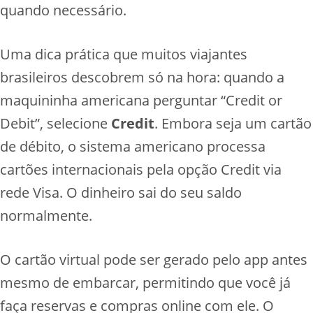
quando necessário.
Uma dica prática que muitos viajantes
brasileiros descobrem só na hora: quando a
maquininha americana perguntar “Credit or
Debit”, selecione
Credit
. Embora seja um cartão
de débito, o sistema americano processa
cartões internacionais pela opção Credit via
rede Visa. O dinheiro sai do seu saldo
normalmente.
O cartão virtual pode ser gerado pelo app antes
mesmo de embarcar, permitindo que você já
faça reservas e compras online com ele. O