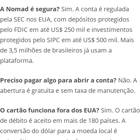
A Nomad é segura?
Sim. A conta é regulada
pela SEC nos EUA, com depósitos protegidos
pelo FDIC em até US$ 250 mil e investimentos
protegidos pelo SIPC em até US$ 500 mil. Mais
de 3,5 milhões de brasileiros já usam a
plataforma.
Preciso pagar algo para abrir a conta?
Não. A
abertura é gratuita e sem taxa de manutenção.
O cartão funciona fora dos EUA?
Sim. O cartão
de débito é aceito em mais de 180 países. A
conversão do dólar para a moeda local é