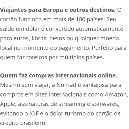
Viajantes para Europa e outros destinos.
O
cartão funciona em mais de 180 países. Seu
saldo em dólar é convertido automaticamente
para euros, libras, pesos ou qualquer moeda
local no momento do pagamento. Perfeito para
quem faz roteiros por múltiplos países.
Quem faz compras internacionais online.
Mesmo sem viajar, a Nomad é vantajosa para
compras em sites internacionais como Amazon,
Apple, assinaturas de streaming e softwares,
evitando o IOF e o dólar turismo do cartão de
crédito brasileiro.