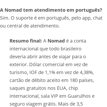
A Nomad tem atendimento em português?
Sim. O suporte é em português, pelo app, chat
ou central de atendimento.
Resumo final:
A
Nomad
é a conta
internacional que todo brasileiro
deveria abrir antes de viajar para o
exterior. Dólar comercial em vez de
turismo, IOF de 1,1% em vez de 4,38%,
cartão de débito aceito em 180 países,
saques gratuitos nos EUA, chip
internacional, sala VIP em Guarulhos e
seguro viagem grátis. Mais de 3,5