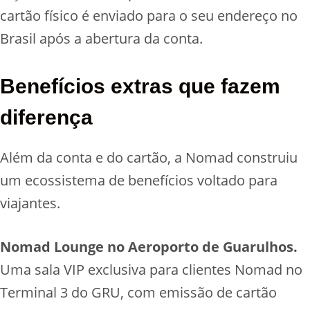
cartão físico é enviado para o seu endereço no
Brasil após a abertura da conta.
Benefícios extras que fazem
diferença
Além da conta e do cartão, a Nomad construiu
um ecossistema de benefícios voltado para
viajantes.
Nomad Lounge no Aeroporto de Guarulhos.
Uma sala VIP exclusiva para clientes Nomad no
Terminal 3 do GRU, com emissão de cartão