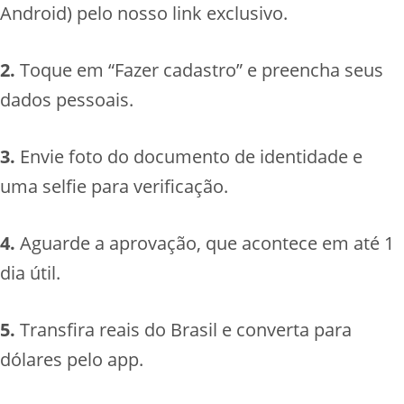
Android) pelo nosso link exclusivo.
2.
Toque em “Fazer cadastro” e preencha seus
dados pessoais.
3.
Envie foto do documento de identidade e
uma selfie para verificação.
4.
Aguarde a aprovação, que acontece em até 1
dia útil.
5.
Transfira reais do Brasil e converta para
dólares pelo app.