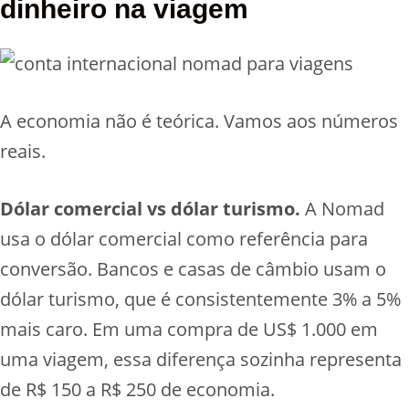
dinheiro na viagem
A economia não é teórica. Vamos aos números
reais.
Dólar comercial vs dólar turismo.
A Nomad
usa o dólar comercial como referência para
conversão. Bancos e casas de câmbio usam o
dólar turismo, que é consistentemente 3% a 5%
mais caro. Em uma compra de US$ 1.000 em
uma viagem, essa diferença sozinha representa
de R$ 150 a R$ 250 de economia.