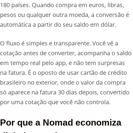
180 países. Quando compra em euros, libras,
pesos ou qualquer outra moeda, a conversão é
automática a partir do seu saldo em dólar.
O fluxo é simples e transparente. Você vê a
cotação antes de converter, acompanha o saldo
em tempo real pelo app, e não tem surpresas
na fatura. É o oposto de usar cartão de crédito
brasileiro no exterior, onde o valor da compra
só aparece na fatura 30 dias depois, convertido
por uma cotação que você não controla.
Por que a Nomad economiza