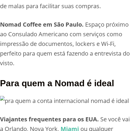
de malas para facilitar suas compras.
Nomad Coffee em São Paulo.
Espaço próximo
ao Consulado Americano com serviços como
impressão de documentos, lockers e Wi-Fi,
perfeito para quem está fazendo a entrevista do
visto.
Para quem a Nomad é ideal
Viajantes frequentes para os EUA.
Se você vai
a Orlando, Nova York,
Miami
ou qualquer