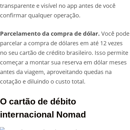
transparente e visível no app antes de você
confirmar qualquer operação.
Parcelamento da compra de dólar.
Você pode
parcelar a compra de dólares em até 12 vezes
no seu cartão de crédito brasileiro. Isso permite
começar a montar sua reserva em dólar meses
antes da viagem, aproveitando quedas na
cotação e diluindo o custo total.
O cartão de débito
internacional Nomad