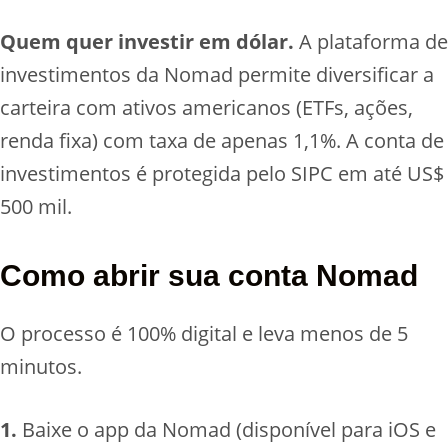
Quem quer investir em dólar.
A plataforma de
investimentos da Nomad permite diversificar a
carteira com ativos americanos (ETFs, ações,
renda fixa) com taxa de apenas 1,1%. A conta de
investimentos é protegida pelo SIPC em até US$
500 mil.
Como abrir sua conta Nomad
O processo é 100% digital e leva menos de 5
minutos.
1.
Baixe o app da Nomad (disponível para iOS e