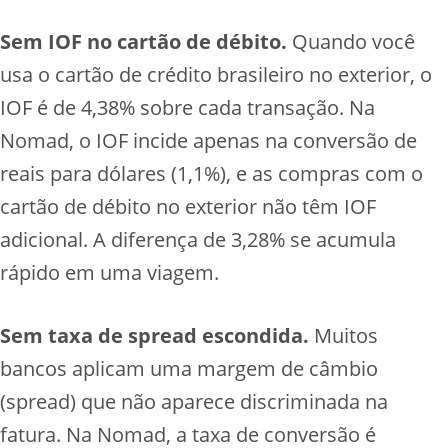
Sem IOF no cartão de débito.
Quando você
usa o cartão de crédito brasileiro no exterior, o
IOF é de 4,38% sobre cada transação. Na
Nomad, o IOF incide apenas na conversão de
reais para dólares (1,1%), e as compras com o
cartão de débito no exterior não têm IOF
adicional. A diferença de 3,28% se acumula
rápido em uma viagem.
Sem taxa de spread escondida.
Muitos
bancos aplicam uma margem de câmbio
(spread) que não aparece discriminada na
fatura. Na Nomad, a taxa de conversão é