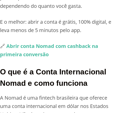
dependendo do quanto você gasta.
E o melhor: abrir a conta é grátis, 100% digital, e
leva menos de 5 minutos pelo app.
🔗
Abrir conta Nomad com cashback na
primeira conversão
O que é a Conta Internacional
Nomad e como funciona
A Nomad é uma fintech brasileira que oferece
uma conta internacional em dólar nos Estados