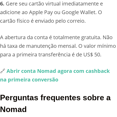
6.
Gere seu cartão virtual imediatamente e
adicione ao Apple Pay ou Google Wallet. O
cartão físico é enviado pelo correio.
A abertura da conta é totalmente gratuita. Não
há taxa de manutenção mensal. O valor mínimo
para a primeira transferência é de US$ 50.
🔗
Abrir conta Nomad agora com cashback
na primeira conversão
Perguntas frequentes sobre a
Nomad