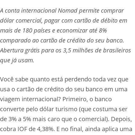
A conta internacional Nomad permite comprar
dólar comercial, pagar com cartão de débito em
mais de 180 países e economizar até 8%
comparado ao cartão de crédito do seu banco.
Abertura grátis para os 3,5 milhões de brasileiros
que já usam.
Você sabe quanto está perdendo toda vez que
usa o cartão de crédito do seu banco em uma
viagem internacional? Primeiro, o banco
converte pelo dólar turismo (que costuma ser
de 3% a 5% mais caro que o comercial). Depois,
cobra IOF de 4,38%. E no final, ainda aplica uma