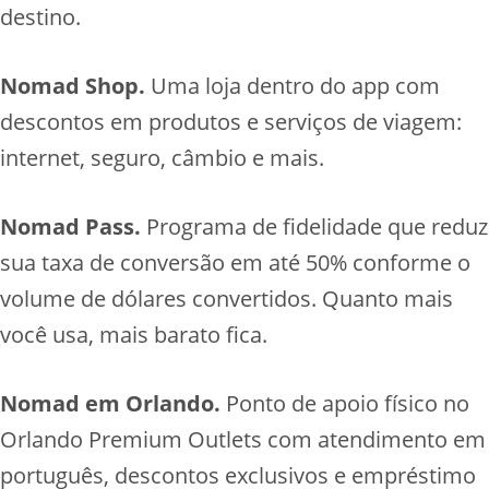
destino.
Nomad Shop.
Uma loja dentro do app com
descontos em produtos e serviços de viagem:
internet, seguro, câmbio e mais.
Nomad Pass.
Programa de fidelidade que reduz
sua taxa de conversão em até 50% conforme o
volume de dólares convertidos. Quanto mais
você usa, mais barato fica.
Nomad em Orlando.
Ponto de apoio físico no
Orlando Premium Outlets com atendimento em
português, descontos exclusivos e empréstimo