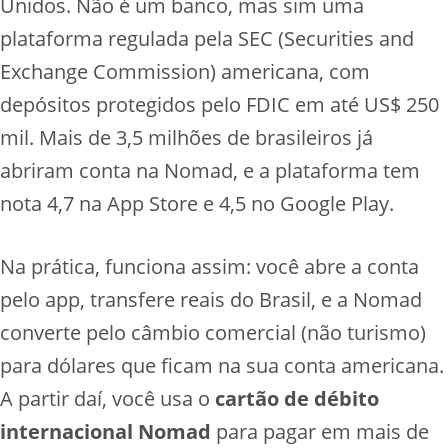
Unidos. Não é um banco, mas sim uma
plataforma regulada pela SEC (Securities and
Exchange Commission) americana, com
depósitos protegidos pelo FDIC em até US$ 250
mil. Mais de 3,5 milhões de brasileiros já
abriram conta na Nomad, e a plataforma tem
nota 4,7 na App Store e 4,5 no Google Play.
Na prática, funciona assim: você abre a conta
pelo app, transfere reais do Brasil, e a Nomad
converte pelo câmbio comercial (não turismo)
para dólares que ficam na sua conta americana.
A partir daí, você usa o
cartão de débito
internacional Nomad
para pagar em mais de