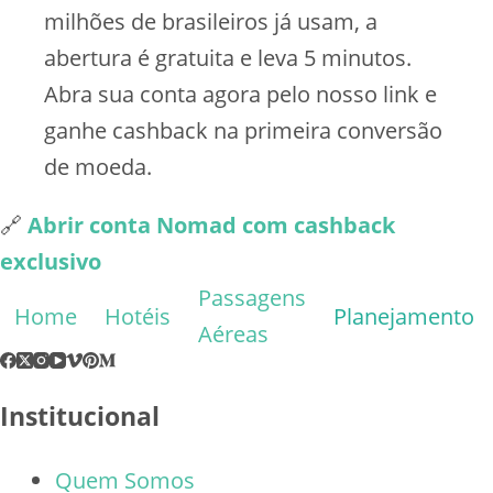
milhões de brasileiros já usam, a
abertura é gratuita e leva 5 minutos.
Abra sua conta agora pelo nosso link e
ganhe cashback na primeira conversão
de moeda.
🔗
Abrir conta Nomad com cashback
exclusivo
Passagens
Home
Hotéis
Planejamento
Aéreas
Institucional
Quem Somos