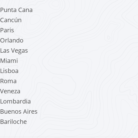
Punta Cana
Cancún
Paris
Orlando
Las Vegas
Miami
Lisboa
Roma
Veneza
Lombardia
Buenos Aires
Bariloche