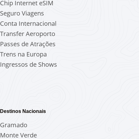
Chip Internet
eSIM
Seguro Viagens
Conta Internacional
Transfer Aeroporto
Passes de Atrações
Trens na Europa
Ingressos de Shows
Destinos Nacionais
Gramado
Monte Verde