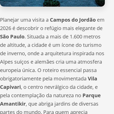
Planejar uma visita a
Campos do Jordão
em
2026 é descobrir o refúgio mais elegante de
São Paulo
. Situada a mais de 1.600 metros
de altitude, a cidade é um ícone do turismo
de inverno, onde a arquitetura inspirada nos
Alpes suíços e alemães cria uma atmosfera
europeia única. O roteiro essencial passa
obrigatoriamente pela movimentada
Vila
Capivari
, o centro nevrálgico da cidade, e
pela contemplação da natureza no
Parque
Amantikir
, que abriga jardins de diversas
partes do mundo. Para quem aprecia