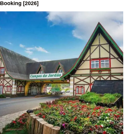
Booking [2026]