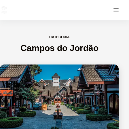
CATEGORIA
Campos do Jordão