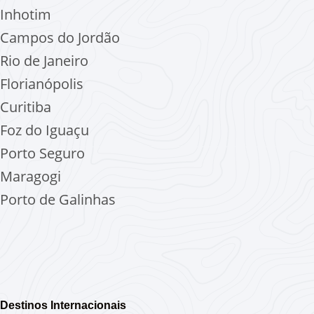
Inhotim
Campos do Jordão
Rio de Janeiro
Florianópolis
Curitiba
Foz do Iguaçu
Porto Seguro
Maragogi
Porto de Galinhas
Destinos Internacionais