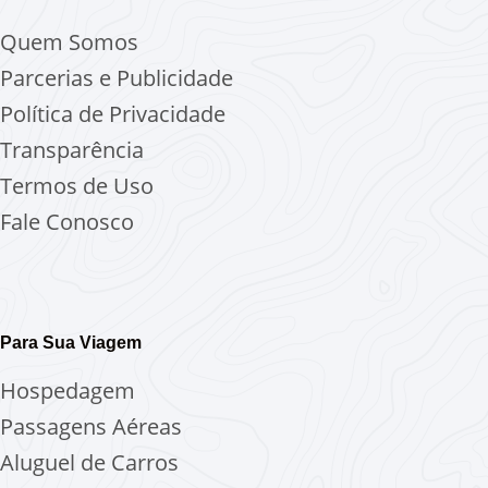
Quem Somos
Parcerias e Publicidade
Política de Privacidade
Transparência
Termos de Uso
Fale Conosco
Para Sua Viagem
Hospedagem
Passagens Aéreas
Aluguel de Carros