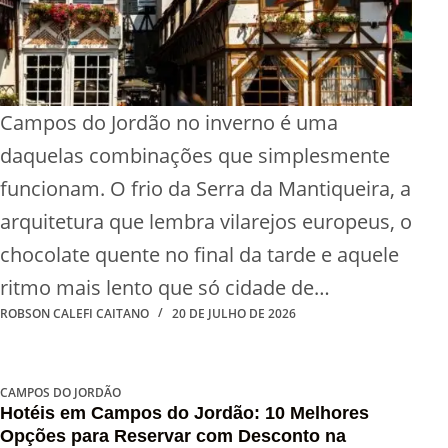
Campos do Jordão no inverno é uma
daquelas combinações que simplesmente
funcionam. O frio da Serra da Mantiqueira, a
arquitetura que lembra vilarejos europeus, o
chocolate quente no final da tarde e aquele
ritmo mais lento que só cidade de…
ROBSON CALEFI CAITANO
20 DE JULHO DE 2026
CAMPOS DO JORDÃO
Hotéis em Campos do Jordão: 10 Melhores
Opções para Reservar com Desconto na