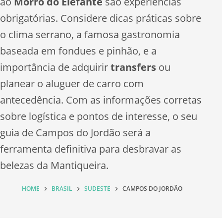
ao
Morro do Elefante
são experiências
obrigatórias. Considere dicas práticas sobre
o clima serrano, a famosa gastronomia
baseada em fondues e pinhão, e a
importância de adquirir
transfers
ou
planear o aluguer de carro com
antecedência. Com as informações corretas
sobre logística e pontos de interesse, o seu
guia de Campos do Jordão será a
ferramenta definitiva para desbravar as
belezas da Mantiqueira.
HOME
BRASIL
SUDESTE
CAMPOS DO JORDÃO