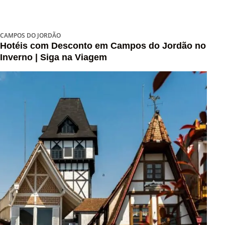
CAMPOS DO JORDÃO
Hotéis com Desconto em Campos do Jordão no
Inverno | Siga na Viagem