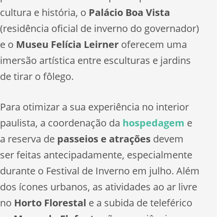
cultura e história, o
Palácio Boa Vista
(residência oficial de inverno do governador)
e o
Museu Felícia Leirner
oferecem uma
imersão artística entre esculturas e jardins
de tirar o fôlego.
Para otimizar a sua experiência no interior
paulista, a coordenação da
hospedagem
e
a reserva de
passeios e atrações
devem
ser feitas antecipadamente, especialmente
durante o Festival de Inverno em julho. Além
dos ícones urbanos, as atividades ao ar livre
no
Horto Florestal
e a subida de teleférico