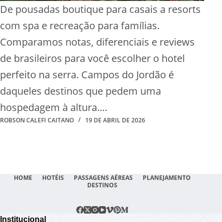
De pousadas boutique para casais a resorts
com spa e recreação para famílias.
Comparamos notas, diferenciais e reviews
de brasileiros para você escolher o hotel
perfeito na serra. Campos do Jordão é
daqueles destinos que pedem uma
hospedagem à altura.…
ROBSON CALEFI CAITANO
19 DE ABRIL DE 2026
HOME
HOTÉIS
PASSAGENS AÉREAS
PLANEJAMENTO
DESTINOS
Institucional