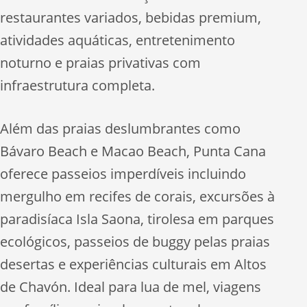
restaurantes variados, bebidas premium,
atividades aquáticas, entretenimento
noturno e praias privativas com
infraestrutura completa.
Além das praias deslumbrantes como
Bávaro Beach e Macao Beach, Punta Cana
oferece passeios imperdíveis incluindo
mergulho em recifes de corais, excursões à
paradisíaca Isla Saona, tirolesa em parques
ecológicos, passeios de buggy pelas praias
desertas e experiências culturais em Altos
de Chavón. Ideal para lua de mel, viagens