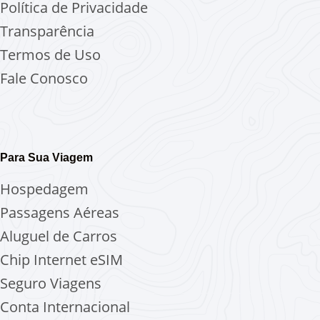
Política de Privacidade
Transparência
Termos de Uso
Fale Conosco
Para Sua Viagem
Hospedagem
Passagens Aéreas
Aluguel de Carros
Chip Internet
eSIM
Seguro Viagens
Conta Internacional