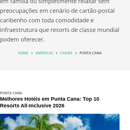
em família ou simplesmente relaxar sem
preocupações em cenário de cartão-postal
caribenho com toda comodidade e
infraestrutura que resorts de classe mundial
podem oferecer.
HOME
AMERICAS
CARIBE
PUNTA CANA
PUNTA CANA
Melhores Hotéis em Punta Cana: Top 10
Resorts All-Inclusive 2026