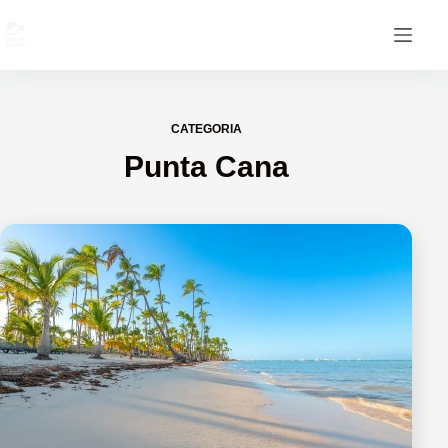
CATEGORIA
Punta Cana