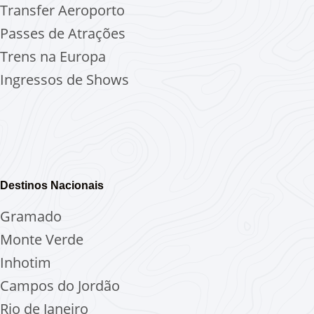
Transfer Aeroporto
Passes de Atrações
Trens na Europa
Ingressos de Shows
Destinos Nacionais
Gramado
Monte Verde
Inhotim
Campos do Jordão
Rio de Janeiro