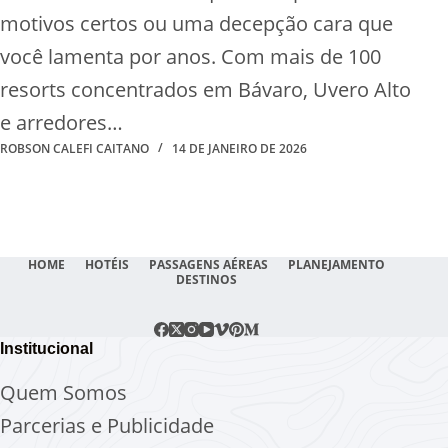
motivos certos ou uma decepção cara que
você lamenta por anos. Com mais de 100
resorts concentrados em Bávaro, Uvero Alto
e arredores…
ROBSON CALEFI CAITANO
14 DE JANEIRO DE 2026
HOME
HOTÉIS
PASSAGENS AÉREAS
PLANEJAMENTO
DESTINOS
Institucional
Quem Somos
Parcerias e Publicidade