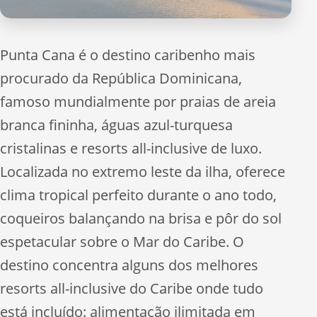
Punta Cana é o destino caribenho mais
procurado da República Dominicana,
famoso mundialmente por praias de areia
branca fininha, águas azul-turquesa
cristalinas e resorts all-inclusive de luxo.
Localizada no extremo leste da ilha, oferece
clima tropical perfeito durante o ano todo,
coqueiros balançando na brisa e pôr do sol
espetacular sobre o Mar do Caribe. O
destino concentra alguns dos melhores
resorts all-inclusive do Caribe onde tudo
está incluído: alimentação ilimitada em