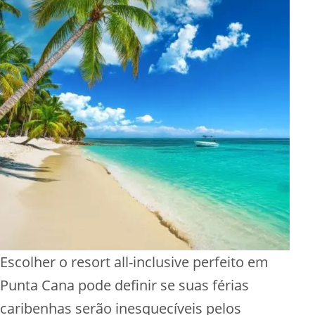
Escolher o resort all-inclusive perfeito em
Punta Cana pode definir se suas férias
caribenhas serão inesquecíveis pelos