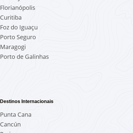
Florianópolis
Curitiba
Foz do Iguaçu
Porto Seguro
Maragogi
Porto de Galinhas
Destinos Internacionais
Punta Cana
Cancún