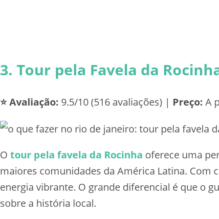
3. Tour pela Favela da Rocinh
⭐ Avaliação:
9.5/10 (516 avaliações) |
Preço:
A p
O
tour pela favela da Rocinha
oferece uma pers
maiores comunidades da América Latina. Com ce
energia vibrante. O grande diferencial é que o
sobre a história local.