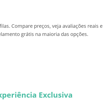
filas. Compare preços, veja avaliações reais e
lamento grátis na maioria das opções.
periência Exclusiva