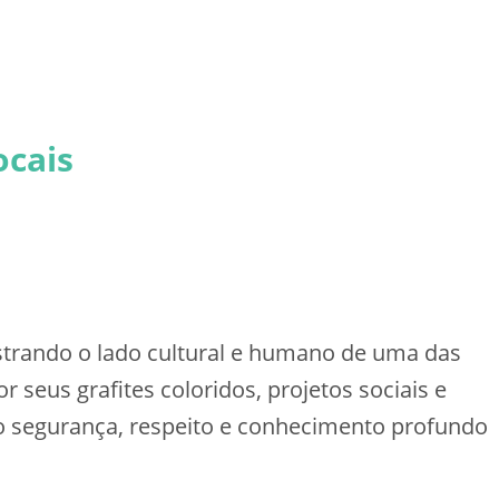
ocais
ostrando o lado cultural e humano de uma das
 seus grafites coloridos, projetos sociais e
do segurança, respeito e conhecimento profundo