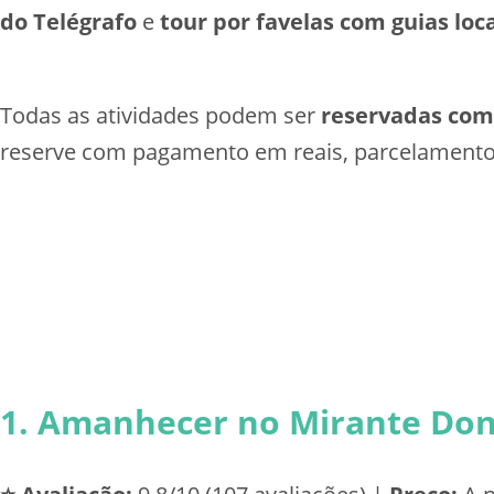
do Telégrafo
e
tour por favelas com guias loc
Todas as atividades podem ser
reservadas com
reserve com pagamento em reais, parcelamento 
1. Amanhecer no Mirante Dona