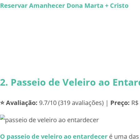
Reservar Amanhecer Dona Marta + Cristo
2. Passeio de Veleiro ao Enta
⭐ Avaliação:
9.7/10 (319 avaliações) |
Preço:
R$ 
O passeio de veleiro ao entardecer
é uma das 