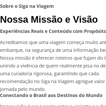
Sobre o Siga na Viagem
Nossa Missão e Visão
Experiências Reais e Conteúdo com Propósit
Acreditamos que uma viagem começa muito ant
embarque, na segurança de uma informação be
Nossa missão é oferecer roteiros que fujam do 
unindo a vivência de quem realmente pisa no d
uma curadoria rigorosa, garantindo que cada
recomendação no Siga na Viagem agregue valor 
jornada pelo mundo.
Conectando o Brasil aos Destinos do Mundo