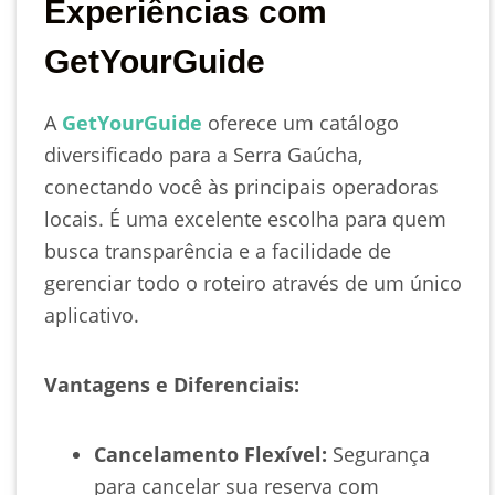
Experiências com
GetYourGuide
A
GetYourGuide
oferece um catálogo
diversificado para a Serra Gaúcha,
conectando você às principais operadoras
locais. É uma excelente escolha para quem
busca transparência e a facilidade de
gerenciar todo o roteiro através de um único
aplicativo.
Vantagens e Diferenciais:
Cancelamento Flexível:
Segurança
para cancelar sua reserva com