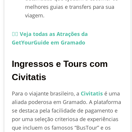
melhores guias e transfers para sua
viagem.
👉🏻 Veja todas as Atrações da
GetYourGuide em Gramado
Ingressos e Tours com
Civitatis
Para o viajante brasileiro, a
Civitatis
é uma
aliada poderosa em Gramado. A plataforma
se destaca pela facilidade de pagamento e
por uma seleção criteriosa de experiências
que incluem os famosos “BusTour” e os