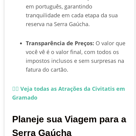
em português, garantindo
tranquilidade em cada etapa da sua
reserva na Serra Gaúcha.
Transparência de Preços:
O valor que
você vê é o valor final, com todos os
impostos inclusos e sem surpresas na
fatura do cartão.
👉🏻 Veja todas as Atrações da Civitatis em
Gramado
Planeje sua Viagem para a
Serra Gaúcha