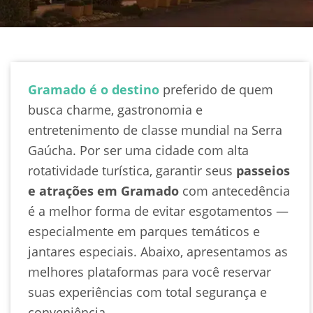
Gramado é o destino
preferido de quem
busca charme, gastronomia e
entretenimento de classe mundial na Serra
Gaúcha. Por ser uma cidade com alta
rotatividade turística, garantir seus
passeios
e atrações em Gramado
com antecedência
é a melhor forma de evitar esgotamentos —
especialmente em parques temáticos e
jantares especiais. Abaixo, apresentamos as
melhores plataformas para você reservar
suas experiências com total segurança e
conveniência.