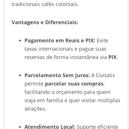
tradicionais cafés coloniais.
Vantagens e Diferenciais:
Pagamento em Reais e PIX:
Evite
taxas internacionais e pague suas
reservas de forma instantânea via
PIX
.
Parcelamento Sem Juros:
A Civitatis
permite
parcelar suas compras
,
facilitando o orçamento para quem
viaja em família e quer visitar múltiplas
atrações.
Atendimento Local:
Suporte eficiente