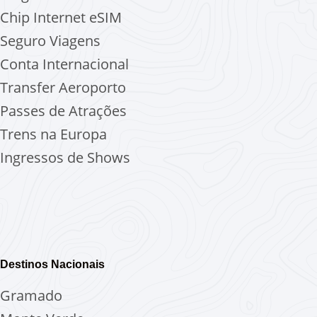
Chip Internet
eSIM
Seguro Viagens
Conta Internacional
Transfer Aeroporto
Passes de Atrações
Trens na Europa
Ingressos de Shows
Destinos Nacionais
Gramado