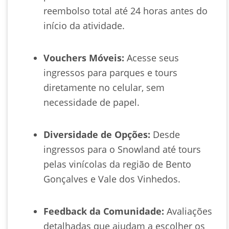
reembolso total até 24 horas antes do
início da atividade.
Vouchers Móveis:
Acesse seus
ingressos para parques e tours
diretamente no celular, sem
necessidade de papel.
Diversidade de Opções:
Desde
ingressos para o Snowland até tours
pelas vinícolas da região de Bento
Gonçalves e Vale dos Vinhedos.
Feedback da Comunidade:
Avaliações
detalhadas que ajudam a escolher os