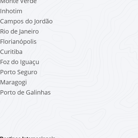
Monte Verde
Inhotim
Campos do Jordão
Rio de Janeiro
Florianópolis
Curitiba
Foz do Iguaçu
Porto Seguro
Maragogi
Porto de Galinhas