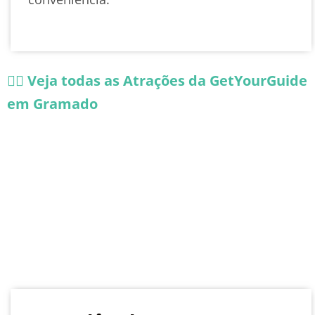
👉🏻 Veja todas as Atrações da GetYourGuide
em Gramado