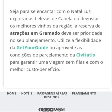
Seja para se encantar com o Natal Luz,
explorar as belezas de Canela ou degustar
os melhores vinhos da região, a reserva de
atrações em Gramado
deve ser prioridade
no seu planejamento. Utilize a flexibilidade
da
GetYourGuide
ou aproveite as
condições de parcelamento da
Civitatis
para garantir uma viagem sem filas e com o
melhor custo-benefício.
HOME
HOTÉIS
PASSAGENS AÉREAS
PLANEJAMENTO
DESTINOS