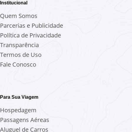
Institucional
Quem Somos
Parcerias e Publicidade
Política de Privacidade
Transparência
Termos de Uso
Fale Conosco
Para Sua Viagem
Hospedagem
Passagens Aéreas
Aluguel de Carros