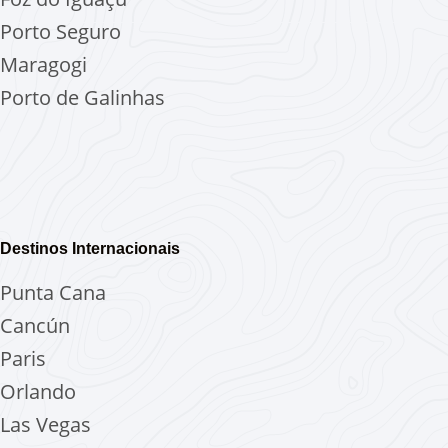
Porto Seguro
Maragogi
Porto de Galinhas
Destinos Internacionais
Punta Cana
Cancún
Paris
Orlando
Las Vegas