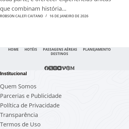
que combinam história…
ROBSON CALEFI CAITANO
16 DE JANEIRO DE 2026
HOME
HOTÉIS
PASSAGENS AÉREAS
PLANEJAMENTO
DESTINOS
Institucional
Quem Somos
Parcerias e Publicidade
Política de Privacidade
Transparência
Termos de Uso