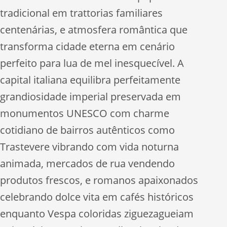
tradicional em trattorias familiares
centenárias, e atmosfera romântica que
transforma cidade eterna em cenário
perfeito para lua de mel inesquecível. A
capital italiana equilibra perfeitamente
grandiosidade imperial preservada em
monumentos UNESCO com charme
cotidiano de bairros autênticos como
Trastevere vibrando com vida noturna
animada, mercados de rua vendendo
produtos frescos, e romanos apaixonados
celebrando dolce vita em cafés históricos
enquanto Vespa coloridas ziguezagueiam