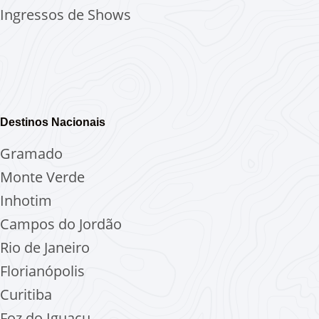
Ingressos de Shows
Destinos Nacionais
Gramado
Monte Verde
Inhotim
Campos do Jordão
Rio de Janeiro
Florianópolis
Curitiba
Foz do Iguaçu