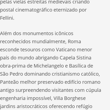
pelas vielas estreitas medievais criando
postal cinematográfico eternizado por
Fellini.
Além dos monumentos icônicos
reconhecidos mundialmente, Roma
esconde tesouros como Vaticano menor
país do mundo abrigando Capela Sistina
obra-prima de Michelangelo e Basílica de
São Pedro dominando cristianismo católico,
Panteão melhor preservado edifício romano
antigo surpreendendo visitantes com cúpula
engenharia impossível, Villa Borghese
jardins aristocráticos oferecendo refúgio