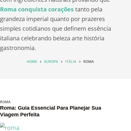
Roma conquista corações
tanto pela
grandeza imperial quanto por prazeres
simples cotidianos que definem essência
italiana celebrando beleza arte história
gastronomia.
HOME
EUROPA
ITÁLIA
ROMA
ROMA
Roma: Guia Essencial Para Planejar Sua
Viagem Perfeita