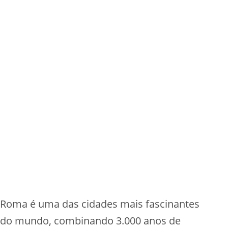
Roma é uma das cidades mais fascinantes
do mundo, combinando 3.000 anos de