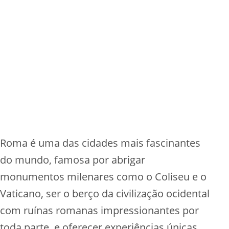
Roma é uma das cidades mais fascinantes
do mundo, famosa por abrigar
monumentos milenares como o Coliseu e o
Vaticano, ser o berço da civilização ocidental
com ruínas romanas impressionantes por
toda parte, e oferecer experiências únicas