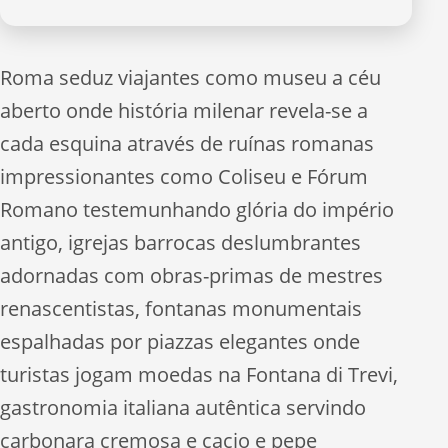
Roma seduz viajantes como museu a céu
aberto onde história milenar revela-se a
cada esquina através de ruínas romanas
impressionantes como Coliseu e Fórum
Romano testemunhando glória do império
antigo, igrejas barrocas deslumbrantes
adornadas com obras-primas de mestres
renascentistas, fontanas monumentais
espalhadas por piazzas elegantes onde
turistas jogam moedas na Fontana di Trevi,
gastronomia italiana autêntica servindo
carbonara cremosa e cacio e pepe