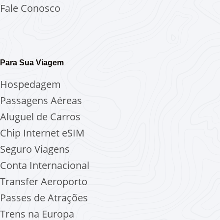
Fale Conosco
Para Sua Viagem
Hospedagem
Passagens Aéreas
Aluguel de Carros
Chip Internet
eSIM
Seguro Viagens
Conta Internacional
Transfer Aeroporto
Passes de Atrações
Trens na Europa