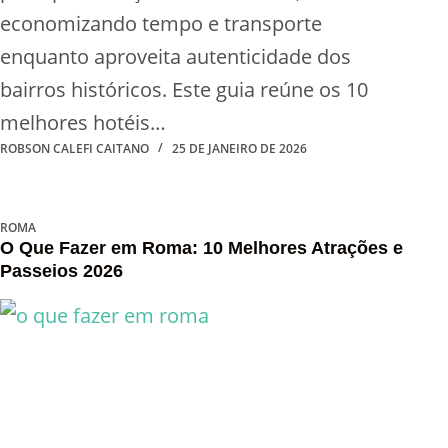
economizando tempo e transporte
enquanto aproveita autenticidade dos
bairros históricos. Este guia reúne os 10
melhores hotéis…
ROBSON CALEFI CAITANO
25 DE JANEIRO DE 2026
ROMA
O Que Fazer em Roma: 10 Melhores Atrações e
Passeios 2026