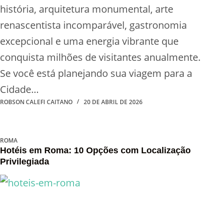
história, arquitetura monumental, arte
renascentista incomparável, gastronomia
excepcional e uma energia vibrante que
conquista milhões de visitantes anualmente.
Se você está planejando sua viagem para a
Cidade…
ROBSON CALEFI CAITANO
20 DE ABRIL DE 2026
ROMA
Hotéis em Roma: 10 Opções com Localização
Privilegiada