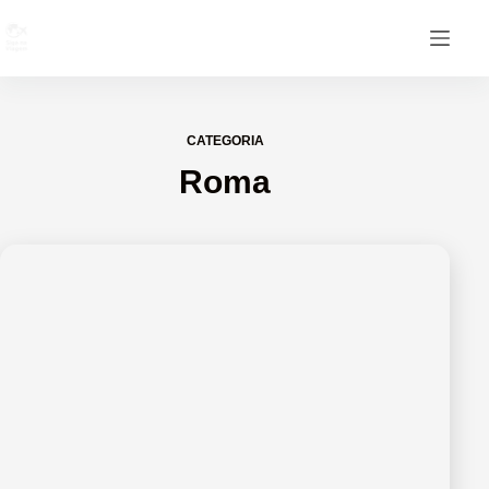
CATEGORIA
Roma