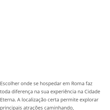
Escolher onde se hospedar em Roma faz
toda diferença na sua experiência na Cidade
Eterna. A localização certa permite explorar
principais atrações caminhando,