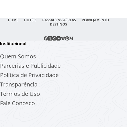
HOME
HOTÉIS
PASSAGENS AÉREAS
PLANEJAMENTO
DESTINOS
Institucional
Quem Somos
Parcerias e Publicidade
Política de Privacidade
Transparência
Termos de Uso
Fale Conosco