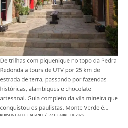
De trilhas com piquenique no topo da Pedra
Redonda a tours de UTV por 25 km de
estrada de terra, passando por fazendas
históricas, alambiques e chocolate
artesanal. Guia completo da vila mineira que
conquistou os paulistas. Monte Verde é…
ROBSON CALEFI CAITANO
22 DE ABRIL DE 2026