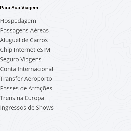
Para Sua Viagem
Hospedagem
Passagens Aéreas
Aluguel de Carros
Chip Internet
eSIM
Seguro Viagens
Conta Internacional
Transfer Aeroporto
Passes de Atrações
Trens na Europa
Ingressos de Shows