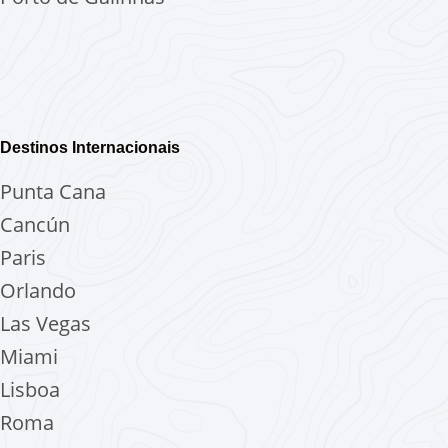
Destinos Internacionais
Punta Cana
Cancún
Paris
Orlando
Las Vegas
Miami
Lisboa
Roma