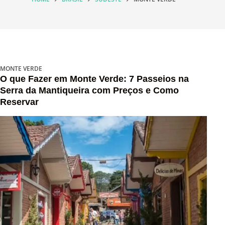
MONTE VERDE
O que Fazer em Monte Verde: 7 Passeios na
Serra da Mantiqueira com Preços e Como
Reservar