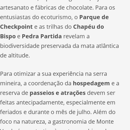
artesanato e fábricas de chocolate. Para os
entusiastas do ecoturismo, o
Parque de
Checkpoint
e as trilhas do
Chapéu do
Bispo
e
Pedra Partida
revelam a
biodiversidade preservada da mata atlântica
de altitude.
Para otimizar a sua experiência na serra
mineira, a coordenação da
hospedagem
e a
reserva de
passeios e atrações
devem ser
feitas antecipadamente, especialmente em
feriados e durante o mês de julho. Além do
foco na natureza, a gastronomia de Monte