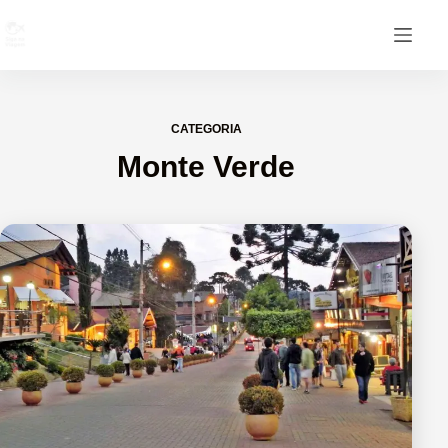
CATEGORIA
Monte Verde