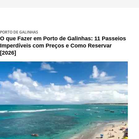
PORTO DE GALINHAS
O que Fazer em Porto de Galinhas: 11 Passeios
Imperdíveis com Preços e Como Reservar
[2026]