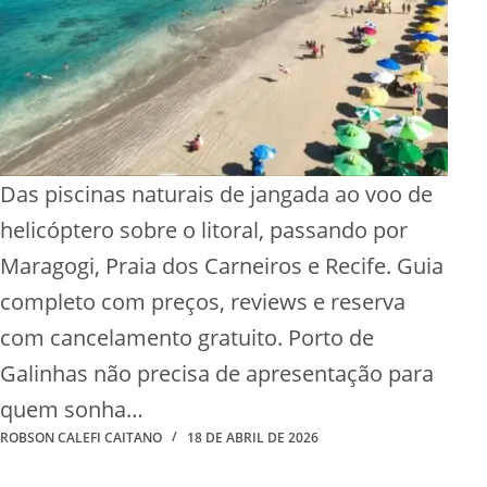
Das piscinas naturais de jangada ao voo de
helicóptero sobre o litoral, passando por
Maragogi, Praia dos Carneiros e Recife. Guia
completo com preços, reviews e reserva
com cancelamento gratuito. Porto de
Galinhas não precisa de apresentação para
quem sonha…
ROBSON CALEFI CAITANO
18 DE ABRIL DE 2026