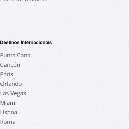
Destinos Internacionais
Punta Cana
Cancún
Paris
Orlando
Las Vegas
Miami
Lisboa
Roma