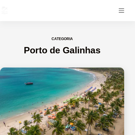
CATEGORIA
Porto de Galinhas