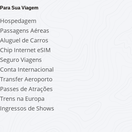
Para Sua Viagem
Hospedagem
Passagens Aéreas
Aluguel de Carros
Chip Internet
eSIM
Seguro Viagens
Conta Internacional
Transfer Aeroporto
Passes de Atrações
Trens na Europa
Ingressos de Shows