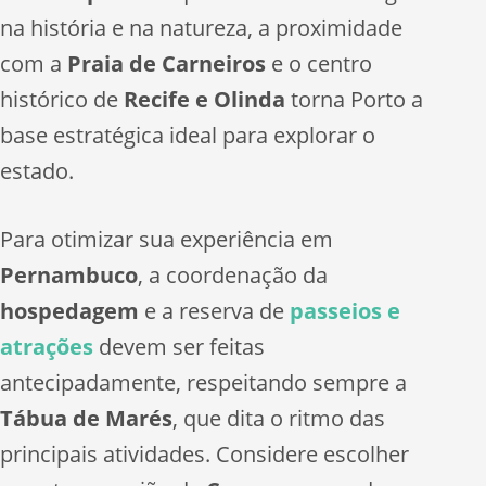
na história e na natureza, a proximidade
com a
Praia de Carneiros
e o centro
histórico de
Recife e Olinda
torna Porto a
base estratégica ideal para explorar o
estado.
Para otimizar sua experiência em
Pernambuco
, a coordenação da
hospedagem
e a reserva de
passeios e
atrações
devem ser feitas
antecipadamente, respeitando sempre a
Tábua de Marés
, que dita o ritmo das
principais atividades. Considere escolher