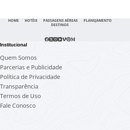
HOME
HOTÉIS
PASSAGENS AÉREAS
PLANEJAMENTO
DESTINOS
Institucional
Quem Somos
Parcerias e Publicidade
Política de Privacidade
Transparência
Termos de Uso
Fale Conosco