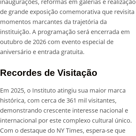
inaugurações, reformas em galerias e realização
de grande exposição comemorativa que revisita
momentos marcantes da trajetória da
instituição. A programação será encerrada em
outubro de 2026 com evento especial de
aniversário e entrada gratuita.
Recordes de Visitação
Em 2025, o Instituto atingiu sua maior marca
histórica, com cerca de 361 mil visitantes,
demonstrando crescente interesse nacional e
internacional por este complexo cultural único.
Com o destaque do NY Times, espera-se que