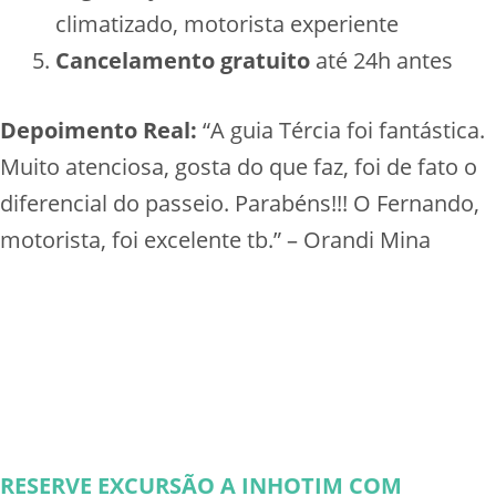
climatizado, motorista experiente
Cancelamento gratuito
até 24h antes
Depoimento Real:
“A guia Tércia foi fantástica.
Muito atenciosa, gosta do que faz, foi de fato o
diferencial do passeio. Parabéns!!! O Fernando,
motorista, foi excelente tb.” – Orandi Mina
RESERVE EXCURSÃO A INHOTIM COM