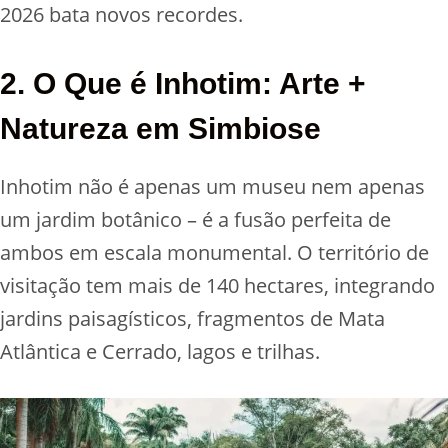
2026 bata novos recordes.
2. O Que é Inhotim: Arte +
Natureza em Simbiose
Inhotim não é apenas um museu nem apenas
um jardim botânico – é a fusão perfeita de
ambos em escala monumental. O território de
visitação tem mais de 140 hectares, integrando
jardins paisagísticos, fragmentos de Mata
Atlântica e Cerrado, lagos e trilhas.