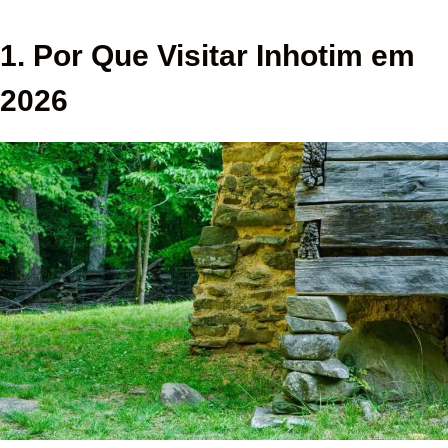
1. Por Que Visitar Inhotim em
2026