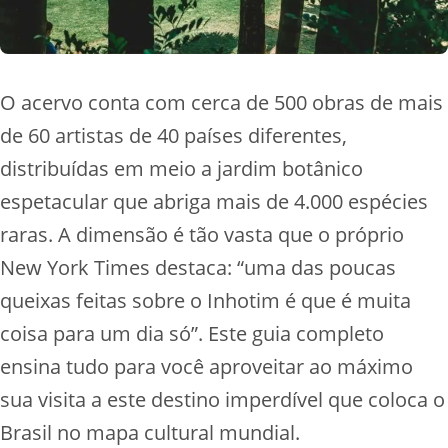
O acervo conta com cerca de 500 obras de mais
de 60 artistas de 40 países diferentes,
distribuídas em meio a jardim botânico
espetacular que abriga mais de 4.000 espécies
raras. A dimensão é tão vasta que o próprio
New York Times destaca: “uma das poucas
queixas feitas sobre o Inhotim é que é muita
coisa para um dia só”. Este guia completo
ensina tudo para você aproveitar ao máximo
sua visita a este destino imperdível que coloca o
Brasil no mapa cultural mundial.