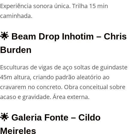
Experiência sonora única. Trilha 15 min
caminhada.
🌟 Beam Drop Inhotim – Chris
Burden
Esculturas de vigas de aço soltas de guindaste
45m altura, criando padrão aleatório ao
cravarem no concreto. Obra conceitual sobre
acaso e gravidade. Área externa.
🌟 Galeria Fonte – Cildo
Meireles