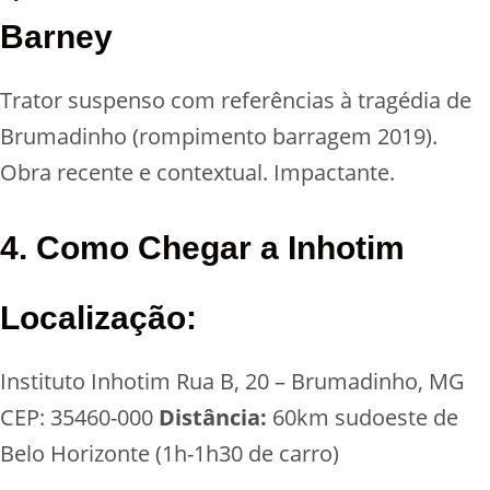
Barney
Trator suspenso com referências à tragédia de
Brumadinho (rompimento barragem 2019).
Obra recente e contextual. Impactante.
4. Como Chegar a Inhotim
Localização:
Instituto Inhotim Rua B, 20 – Brumadinho, MG
CEP: 35460-000
Distância:
60km sudoeste de
Belo Horizonte (1h-1h30 de carro)