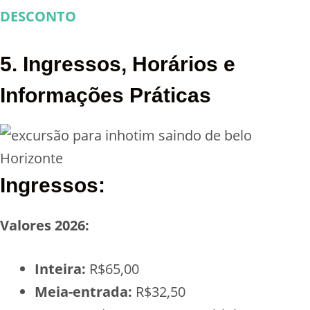
DESCONTO
5. Ingressos, Horários e
Informações Práticas
Ingressos:
Valores 2026:
Inteira:
R$65,00
Meia-entrada:
R$32,50