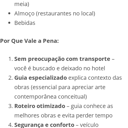
meia)
Almoço (restaurantes no local)
Bebidas
Por Que Vale a Pena:
Sem preocupação com transporte
–
você é buscado e deixado no hotel
Guia especializado
explica contexto das
obras (essencial para apreciar arte
contemporânea conceitual)
Roteiro otimizado
– guia conhece as
melhores obras e evita perder tempo
Segurança e conforto
– veículo