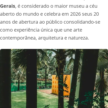
Gerais
, é considerado o maior museu a céu
aberto do mundo e celebra em 2026 seus 20
anos de abertura ao público consolidando-se
como experiência única que une arte
contemporânea, arquitetura e natureza.