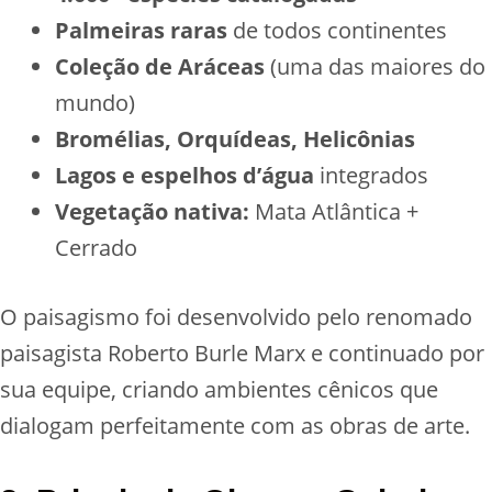
Palmeiras raras
de todos continentes
Coleção de Aráceas
(uma das maiores do
mundo)
Bromélias, Orquídeas, Helicônias
Lagos e espelhos d’água
integrados
Vegetação nativa:
Mata Atlântica +
Cerrado
O paisagismo foi desenvolvido pelo renomado
paisagista Roberto Burle Marx e continuado por
sua equipe, criando ambientes cênicos que
dialogam perfeitamente com as obras de arte.