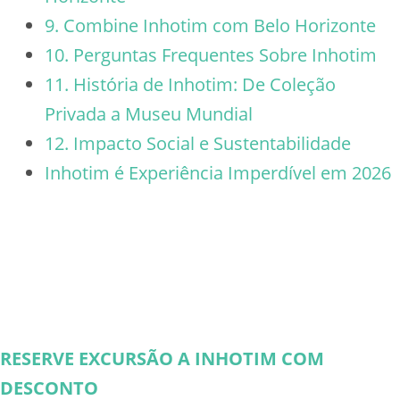
9. Combine Inhotim com Belo Horizonte
10. Perguntas Frequentes Sobre Inhotim
11. História de Inhotim: De Coleção
Privada a Museu Mundial
12. Impacto Social e Sustentabilidade
Inhotim é Experiência Imperdível em 2026
RESERVE EXCURSÃO A INHOTIM COM
DESCONTO