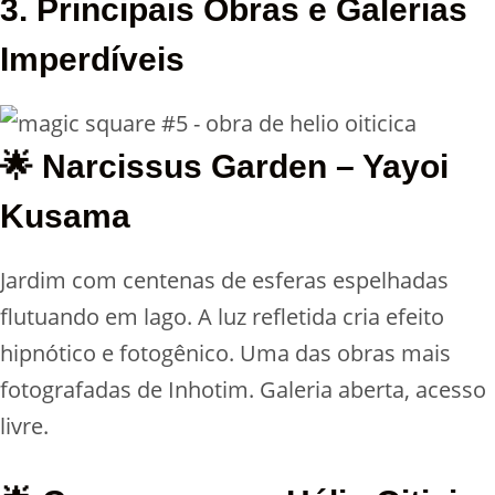
3. Principais Obras e Galerias
Imperdíveis
🌟 Narcissus Garden – Yayoi
Kusama
Jardim com centenas de esferas espelhadas
flutuando em lago. A luz refletida cria efeito
hipnótico e fotogênico. Uma das obras mais
fotografadas de Inhotim. Galeria aberta, acesso
livre.