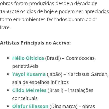
obras foram produzidas desde a década de
1960 até os dias de hoje e podem ser apreciadas
tanto em ambientes fechados quanto ao ar
livre.
Artistas Principais no Acervo:
Hélio Oiticica
(Brasil) – Cosmococas,
penetráveis
Yayoi Kusama
(Japão) – Narcissus Garden,
sala de espelhos infinitos
Cildo Meireles
(Brasil) – instalações
conceituais
Olafur Eliasson
(Dinamarca) – obras