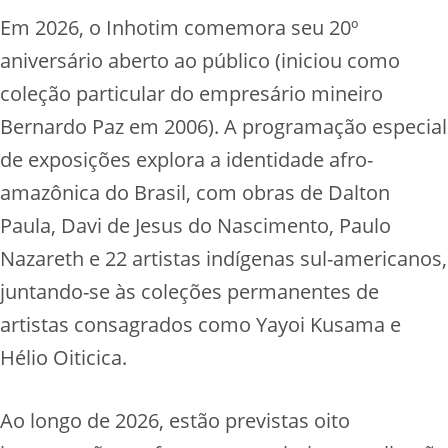
Em 2026, o Inhotim comemora seu 20º
aniversário aberto ao público (iniciou como
coleção particular do empresário mineiro
Bernardo Paz em 2006). A programação especial
de exposições explora a identidade afro-
amazônica do Brasil, com obras de Dalton
Paula, Davi de Jesus do Nascimento, Paulo
Nazareth e 22 artistas indígenas sul-americanos,
juntando-se às coleções permanentes de
artistas consagrados como Yayoi Kusama e
Hélio Oiticica.
Ao longo de 2026, estão previstas oito