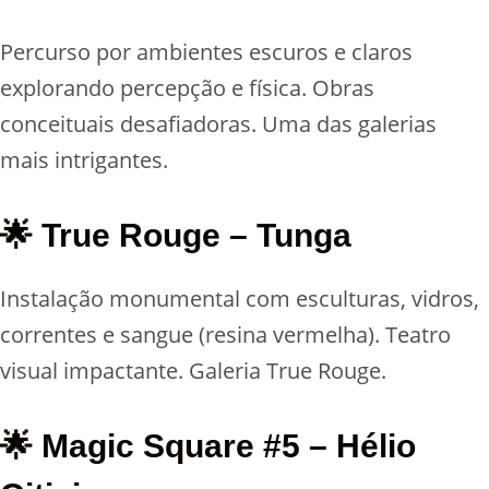
Percurso por ambientes escuros e claros
explorando percepção e física. Obras
conceituais desafiadoras. Uma das galerias
mais intrigantes.
🌟 True Rouge – Tunga
Instalação monumental com esculturas, vidros,
correntes e sangue (resina vermelha). Teatro
visual impactante. Galeria True Rouge.
🌟 Magic Square #5 – Hélio