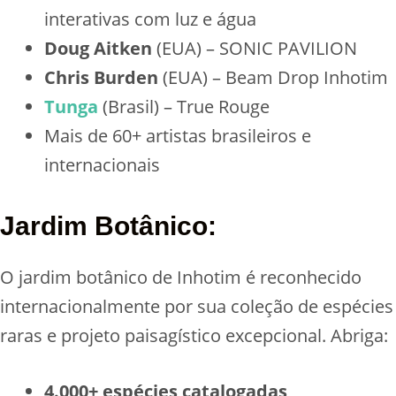
interativas com luz e água
Doug Aitken
(EUA) – SONIC PAVILION
Chris Burden
(EUA) – Beam Drop Inhotim
Tunga
(Brasil) – True Rouge
Mais de 60+ artistas brasileiros e
internacionais
Jardim Botânico:
O jardim botânico de Inhotim é reconhecido
internacionalmente por sua coleção de espécies
raras e projeto paisagístico excepcional. Abriga:
4.000+ espécies catalogadas