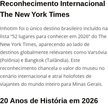
Reconhecimento Internacional
The New York Times
Inhotim foi o único destino brasileiro incluído na
lista “52 lugares para conhecer em 2026” do The
New York Times, aparecendo ao lado de
destinos globalmente relevantes como Varsóvia
(Polônia) e Bangkok (Tailândia). Este
reconhecimento chancela o valor do museu no
cenário internacional e atrai holofotes de
viajantes do mundo inteiro para Minas Gerais.
20 Anos de História em 2026