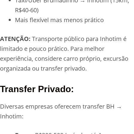
Táxi/Uber Brumadinho → Inhotim (15km,
R$40-60)
Mais flexível mas menos prático
ATENÇÃO:
Transporte público para Inhotim é
limitado e pouco prático. Para melhor
experiência, considere carro próprio, excursão
organizada ou transfer privado.
Transfer Privado:
Diversas empresas oferecem transfer BH →
Inhotim: