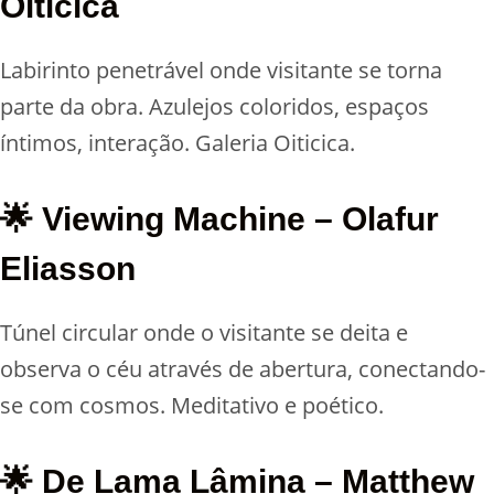
Oiticica
Labirinto penetrável onde visitante se torna
parte da obra. Azulejos coloridos, espaços
íntimos, interação. Galeria Oiticica.
🌟 Viewing Machine – Olafur
Eliasson
Túnel circular onde o visitante se deita e
observa o céu através de abertura, conectando-
se com cosmos. Meditativo e poético.
🌟 De Lama Lâmina – Matthew