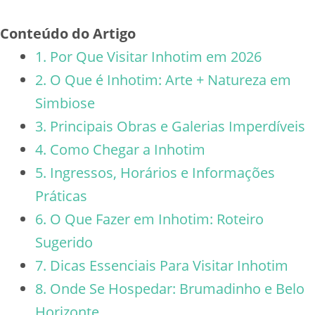
Conteúdo do Artigo
1. Por Que Visitar Inhotim em 2026
2. O Que é Inhotim: Arte + Natureza em
Simbiose
3. Principais Obras e Galerias Imperdíveis
4. Como Chegar a Inhotim
5. Ingressos, Horários e Informações
Práticas
6. O Que Fazer em Inhotim: Roteiro
Sugerido
7. Dicas Essenciais Para Visitar Inhotim
8. Onde Se Hospedar: Brumadinho e Belo
Horizonte