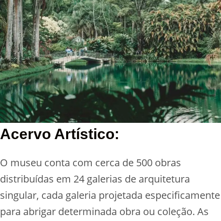
Acervo Artístico:
O museu conta com cerca de 500 obras
distribuídas em 24 galerias de arquitetura
singular, cada galeria projetada especificamente
para abrigar determinada obra ou coleção. As